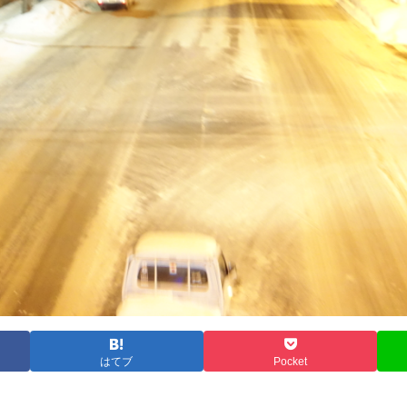
はてブ
Pocket