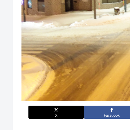
X
Facebook