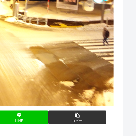
LINE
コピー