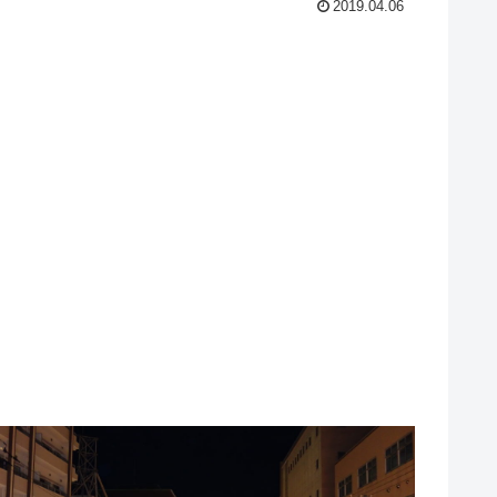
2019.04.06