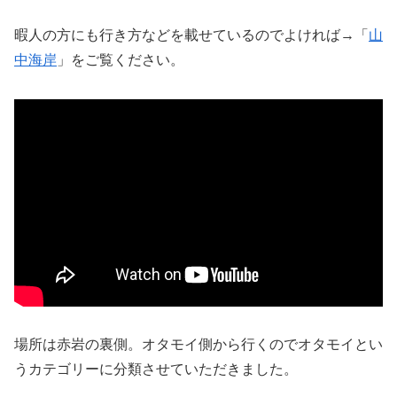
暇人の方にも行き方などを載せているのでよければ→「
山
中海岸
」をご覧ください。
場所は赤岩の裏側。オタモイ側から行くのでオタモイとい
うカテゴリーに分類させていただきました。