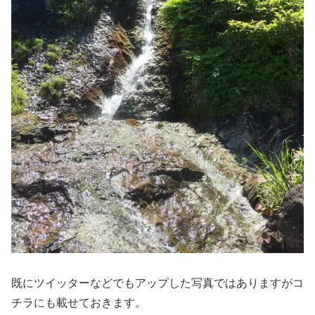
既にツイッターなどでもアップした写真ではありますがコ
チラにも載せておきます。