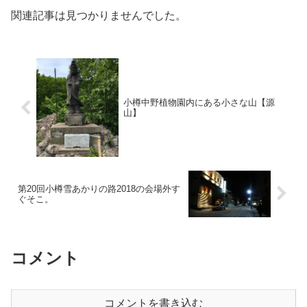
関連記事は見つかりませんでした。
小樽中野植物園内にある小さな山【源
山】
第20回小樽雪あかりの路2018の会場外す
ぐそこ。
コメント
コメントを書き込む