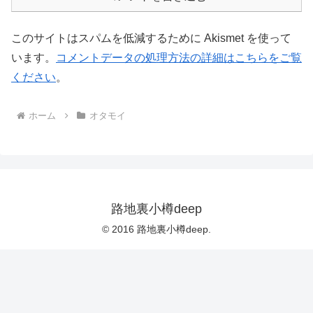
このサイトはスパムを低減するために Akismet を使って
います。
コメントデータの処理方法の詳細はこちらをご覧
ください
。
ホーム
オタモイ
路地裏小樽deep
© 2016 路地裏小樽deep.