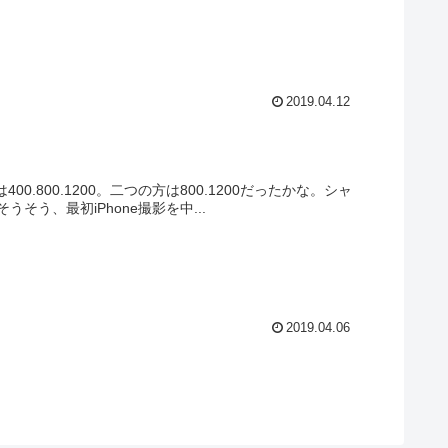
2019.04.12
.800.1200。二つの方は800.1200だったかな。シャ
う、最初iPhone撮影を中...
2019.04.06